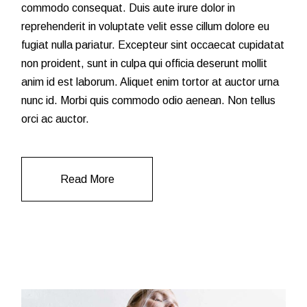
commodo consequat. Duis aute irure dolor in
reprehenderit in voluptate velit esse cillum dolore eu
fugiat nulla pariatur. Excepteur sint occaecat cupidatat
non proident, sunt in culpa qui officia deserunt mollit
anim id est laborum. Aliquet enim tortor at auctor urna
nunc id. Morbi quis commodo odio aenean. Non tellus
orci ac auctor.
Read More