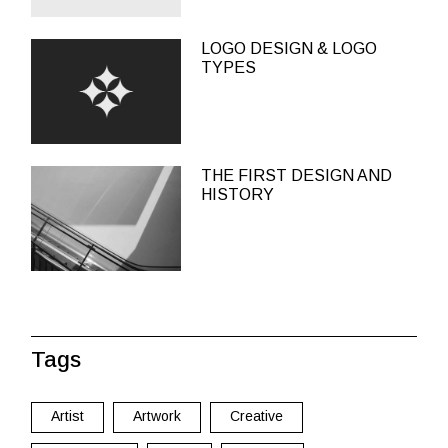
LOGO DESIGN & LOGO
TYPES
THE FIRST DESIGN AND
HISTORY
Tags
Artist
Artwork
Creative