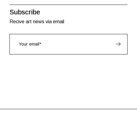
Subscribe
Recive art news via email