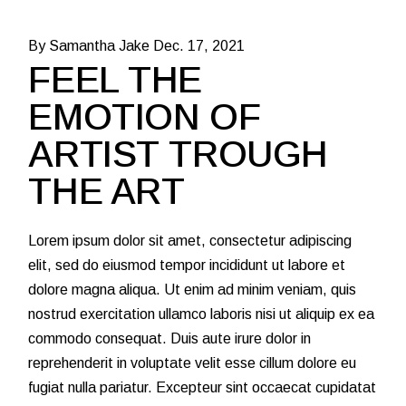
By Samantha Jake
Dec. 17, 2021
FEEL THE
EMOTION OF
ARTIST TROUGH
THE ART
Lorem ipsum dolor sit amet, consectetur adipiscing
elit, sed do eiusmod tempor incididunt ut labore et
dolore magna aliqua. Ut enim ad minim veniam, quis
nostrud exercitation ullamco laboris nisi ut aliquip ex ea
commodo consequat. Duis aute irure dolor in
reprehenderit in voluptate velit esse cillum dolore eu
fugiat nulla pariatur. Excepteur sint occaecat cupidatat