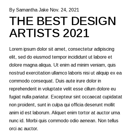
By Samantha Jake
Nov. 24, 2021
THE BEST DESIGN
ARTISTS 2021
Lorem ipsum dolor sit amet, consectetur adipiscing
elit, sed do eiusmod tempor incididunt ut labore et
dolore magna aliqua. Ut enim ad minim veniam, quis
nostrud exercitation ullamco laboris nisi ut aliquip ex ea
commodo consequat. Duis aute irure dolor in
reprehenderit in voluptate velit esse cillum dolore eu
fugiat nulla pariatur. Excepteur sint occaecat cupidatat
non proident, sunt in culpa qui officia deserunt mollit
anim id est laborum. Aliquet enim tortor at auctor urna
nunc id. Morbi quis commodo odio aenean. Non tellus
orci ac auctor.