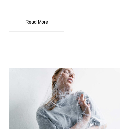
Read More