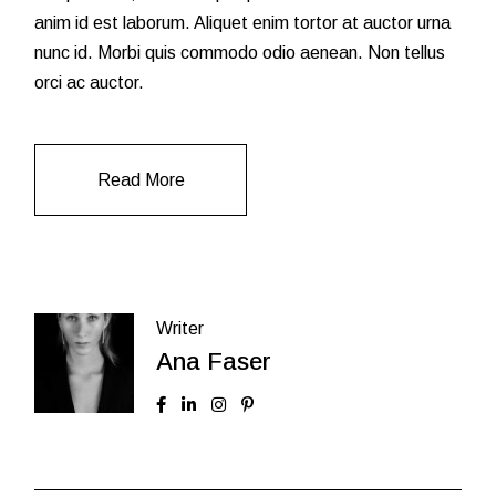
anim id est laborum. Aliquet enim tortor at auctor urna
nunc id. Morbi quis commodo odio aenean. Non tellus
orci ac auctor.
Read More
Writer
Ana Faser