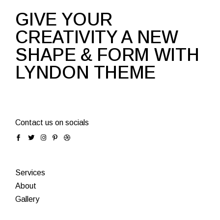
GIVE YOUR
CREATIVITY A NEW
SHAPE & FORM WITH
LYNDON THEME
Contact us on socials
Services
About
Gallery