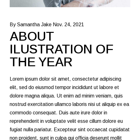
By Samantha Jake
Nov. 24, 2021
ABOUT
ILUSTRATION OF
THE YEAR
Lorem ipsum dolor sit amet, consectetur adipiscing
elit, sed do eiusmod tempor incididunt ut labore et
dolore magna aliqua. Ut enim ad minim veniam, quis
nostrud exercitation ullamco laboris nisi ut aliquip ex ea
commodo consequat. Duis aute irure dolor in
reprehenderit in voluptate velit esse cillum dolore eu
fugiat nulla pariatur. Excepteur sint occaecat cupidatat
non proident, sunt in culpa qui officia deserunt mollit