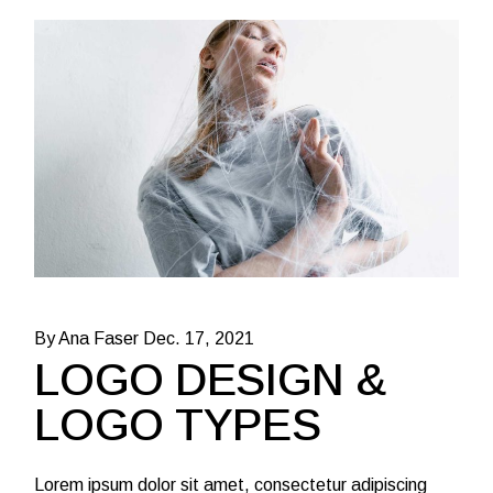
By Ana Faser
Dec. 17, 2021
LOGO DESIGN &
LOGO TYPES
Lorem ipsum dolor sit amet, consectetur adipiscing