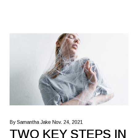
By Samantha Jake
Nov. 24, 2021
TWO KEY STEPS IN