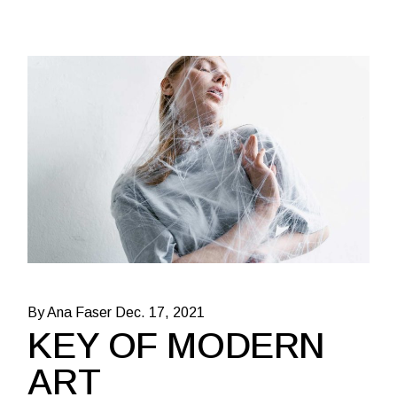
By Ana Faser
Dec. 17, 2021
KEY OF MODERN
ART