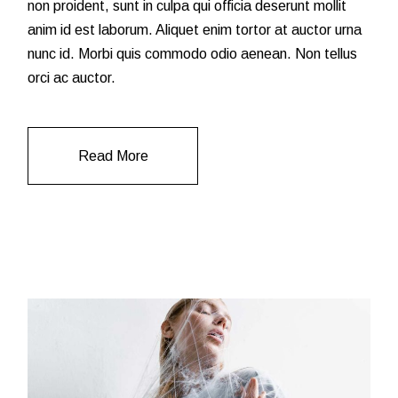
non proident, sunt in culpa qui officia deserunt mollit
anim id est laborum. Aliquet enim tortor at auctor urna
nunc id. Morbi quis commodo odio aenean. Non tellus
orci ac auctor.
Read More