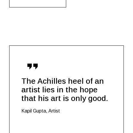
The Achilles heel of an
artist lies in the hope
that his art is only good.
Kapil Gupta, Artist