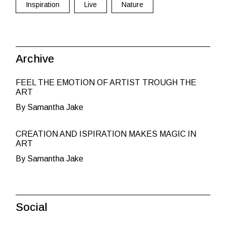
Inspiration
Live
Nature
Archive
FEEL THE EMOTION OF ARTIST TROUGH THE
ART
By Samantha Jake
CREATION AND ISPIRATION MAKES MAGIC IN
ART
By Samantha Jake
Social