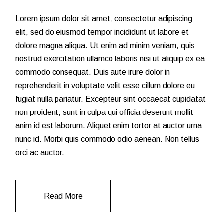
Lorem ipsum dolor sit amet, consectetur adipiscing
elit, sed do eiusmod tempor incididunt ut labore et
dolore magna aliqua. Ut enim ad minim veniam, quis
nostrud exercitation ullamco laboris nisi ut aliquip ex ea
commodo consequat. Duis aute irure dolor in
reprehenderit in voluptate velit esse cillum dolore eu
fugiat nulla pariatur. Excepteur sint occaecat cupidatat
non proident, sunt in culpa qui officia deserunt mollit
anim id est laborum. Aliquet enim tortor at auctor urna
nunc id. Morbi quis commodo odio aenean. Non tellus
orci ac auctor.
Read More