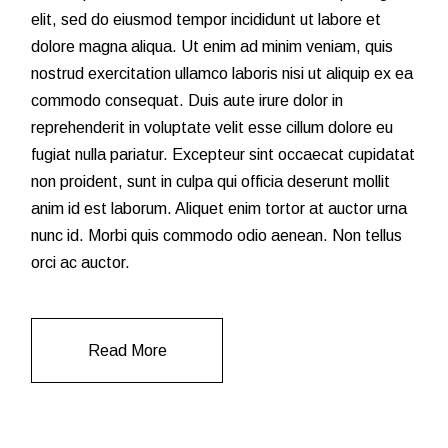
elit, sed do eiusmod tempor incididunt ut labore et
dolore magna aliqua. Ut enim ad minim veniam, quis
nostrud exercitation ullamco laboris nisi ut aliquip ex ea
commodo consequat. Duis aute irure dolor in
reprehenderit in voluptate velit esse cillum dolore eu
fugiat nulla pariatur. Excepteur sint occaecat cupidatat
non proident, sunt in culpa qui officia deserunt mollit
anim id est laborum. Aliquet enim tortor at auctor urna
nunc id. Morbi quis commodo odio aenean. Non tellus
orci ac auctor.
Read More