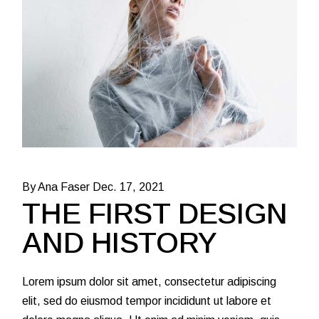
By Ana Faser
Dec. 17, 2021
THE FIRST DESIGN
AND HISTORY
Lorem ipsum dolor sit amet, consectetur adipiscing
elit, sed do eiusmod tempor incididunt ut labore et