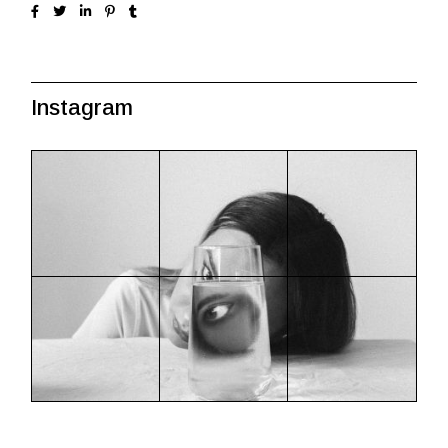
Instagram