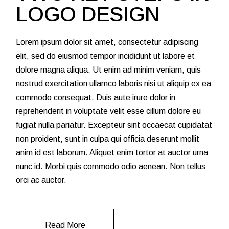
LOGO DESIGN
Lorem ipsum dolor sit amet, consectetur adipiscing
elit, sed do eiusmod tempor incididunt ut labore et
dolore magna aliqua. Ut enim ad minim veniam, quis
nostrud exercitation ullamco laboris nisi ut aliquip ex ea
commodo consequat. Duis aute irure dolor in
reprehenderit in voluptate velit esse cillum dolore eu
fugiat nulla pariatur. Excepteur sint occaecat cupidatat
non proident, sunt in culpa qui officia deserunt mollit
anim id est laborum. Aliquet enim tortor at auctor urna
nunc id. Morbi quis commodo odio aenean. Non tellus
orci ac auctor.
Read More