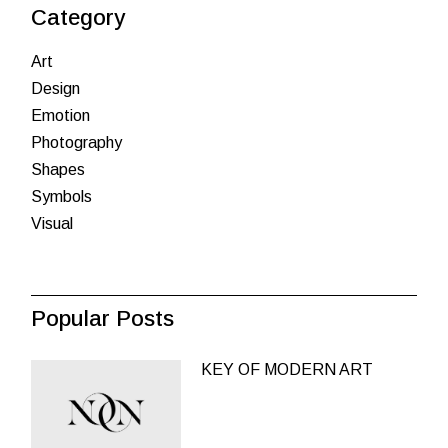
Category
Art
Design
Emotion
Photography
Shapes
Symbols
Visual
Popular Posts
KEY OF MODERN ART