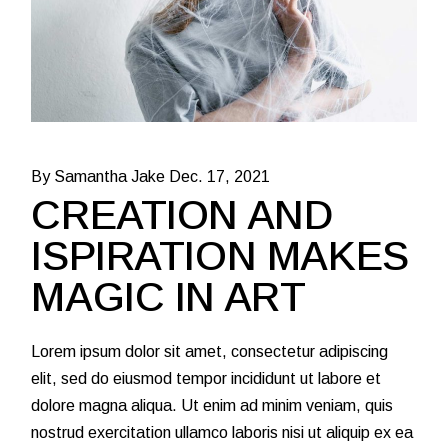
By Samantha Jake
Dec. 17, 2021
CREATION AND
ISPIRATION MAKES
MAGIC IN ART
Lorem ipsum dolor sit amet, consectetur adipiscing
elit, sed do eiusmod tempor incididunt ut labore et
dolore magna aliqua. Ut enim ad minim veniam, quis
nostrud exercitation ullamco laboris nisi ut aliquip ex ea