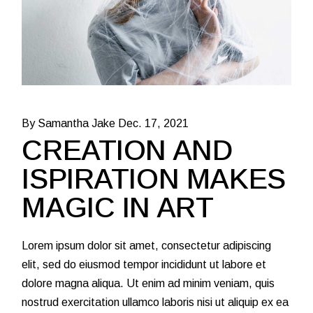
By Samantha Jake
Dec. 17, 2021
CREATION AND
ISPIRATION MAKES
MAGIC IN ART
Lorem ipsum dolor sit amet, consectetur adipiscing
elit, sed do eiusmod tempor incididunt ut labore et
dolore magna aliqua. Ut enim ad minim veniam, quis
nostrud exercitation ullamco laboris nisi ut aliquip ex ea