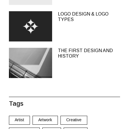
LOGO DESIGN & LOGO
TYPES
THE FIRST DESIGN AND
HISTORY
Tags
Artist
Artwork
Creative