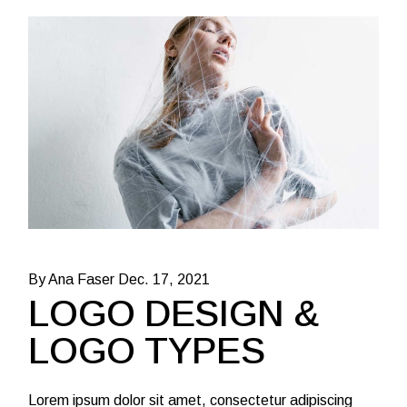
By Ana Faser
Dec. 17, 2021
LOGO DESIGN &
LOGO TYPES
Lorem ipsum dolor sit amet, consectetur adipiscing