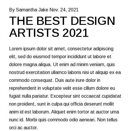
By Samantha Jake
Nov. 24, 2021
THE BEST DESIGN
ARTISTS 2021
Lorem ipsum dolor sit amet, consectetur adipiscing
elit, sed do eiusmod tempor incididunt ut labore et
dolore magna aliqua. Ut enim ad minim veniam, quis
nostrud exercitation ullamco laboris nisi ut aliquip ex ea
commodo consequat. Duis aute irure dolor in
reprehenderit in voluptate velit esse cillum dolore eu
fugiat nulla pariatur. Excepteur sint occaecat cupidatat
non proident, sunt in culpa qui officia deserunt mollit
anim id est laborum. Aliquet enim tortor at auctor urna
nunc id. Morbi quis commodo odio aenean. Non tellus
orci ac auctor.