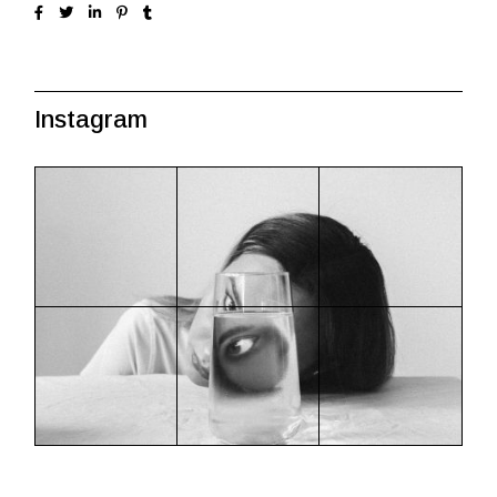
Instagram