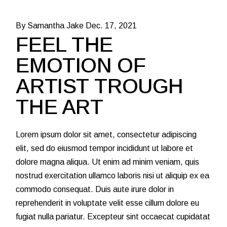
By Samantha Jake
Dec. 17, 2021
FEEL THE
EMOTION OF
ARTIST TROUGH
THE ART
Lorem ipsum dolor sit amet, consectetur adipiscing
elit, sed do eiusmod tempor incididunt ut labore et
dolore magna aliqua. Ut enim ad minim veniam, quis
nostrud exercitation ullamco laboris nisi ut aliquip ex ea
commodo consequat. Duis aute irure dolor in
reprehenderit in voluptate velit esse cillum dolore eu
fugiat nulla pariatur. Excepteur sint occaecat cupidatat