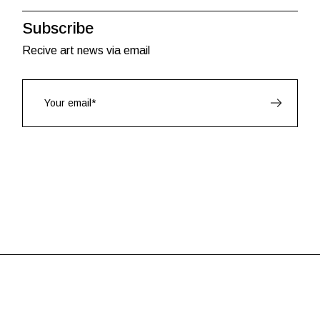
Subscribe
Recive art news via email