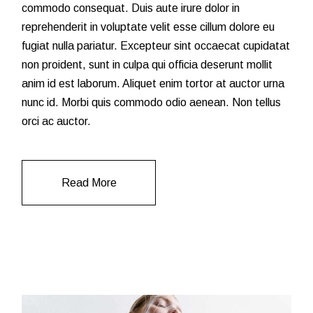
commodo consequat. Duis aute irure dolor in
reprehenderit in voluptate velit esse cillum dolore eu
fugiat nulla pariatur. Excepteur sint occaecat cupidatat
non proident, sunt in culpa qui officia deserunt mollit
anim id est laborum. Aliquet enim tortor at auctor urna
nunc id. Morbi quis commodo odio aenean. Non tellus
orci ac auctor.
Read More