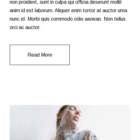
non proident, sunt in culpa qui officia deserunt mollit
anim id est laborum. Aliquet enim tortor at auctor urna
nunc id. Morbi quis commodo odio aenean. Non tellus
orci ac auctor.
Read More