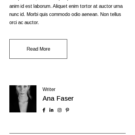
anim id est laborum. Aliquet enim tortor at auctor urna
nunc id. Morbi quis commodo odio aenean. Non tellus
orci ac auctor.
Read More
Writer
Ana Faser