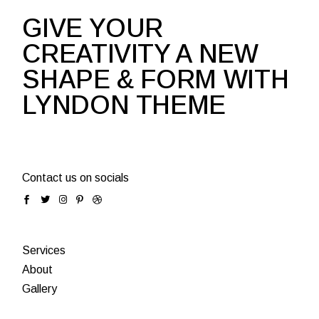
GIVE YOUR
CREATIVITY A NEW
SHAPE & FORM WITH
LYNDON THEME
Contact us on socials
Services
About
Gallery