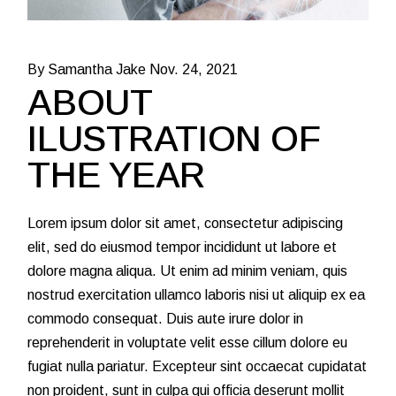
By Samantha Jake
Nov. 24, 2021
ABOUT
ILUSTRATION OF
THE YEAR
Lorem ipsum dolor sit amet, consectetur adipiscing
elit, sed do eiusmod tempor incididunt ut labore et
dolore magna aliqua. Ut enim ad minim veniam, quis
nostrud exercitation ullamco laboris nisi ut aliquip ex ea
commodo consequat. Duis aute irure dolor in
reprehenderit in voluptate velit esse cillum dolore eu
fugiat nulla pariatur. Excepteur sint occaecat cupidatat
non proident, sunt in culpa qui officia deserunt mollit