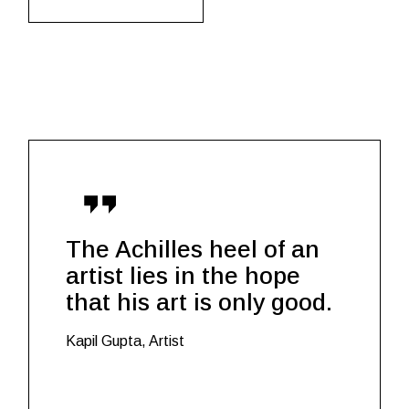
The Achilles heel of an
artist lies in the hope
that his art is only good.
Kapil Gupta, Artist