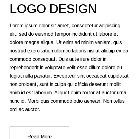
LOGO DESIGN
Lorem ipsum dolor sit amet, consectetur adipiscing
elit, sed do eiusmod tempor incididunt ut labore et
dolore magna aliqua. Ut enim ad minim veniam, quis
nostrud exercitation ullamco laboris nisi ut aliquip ex ea
commodo consequat. Duis aute irure dolor in
reprehenderit in voluptate velit esse cillum dolore eu
fugiat nulla pariatur. Excepteur sint occaecat cupidatat
non proident, sunt in culpa qui officia deserunt mollit
anim id est laborum. Aliquet enim tortor at auctor urna
nunc id. Morbi quis commodo odio aenean. Non tellus
orci ac auctor.
Read More