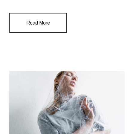
Read More