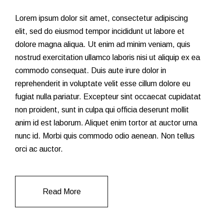
Lorem ipsum dolor sit amet, consectetur adipiscing
elit, sed do eiusmod tempor incididunt ut labore et
dolore magna aliqua. Ut enim ad minim veniam, quis
nostrud exercitation ullamco laboris nisi ut aliquip ex ea
commodo consequat. Duis aute irure dolor in
reprehenderit in voluptate velit esse cillum dolore eu
fugiat nulla pariatur. Excepteur sint occaecat cupidatat
non proident, sunt in culpa qui officia deserunt mollit
anim id est laborum. Aliquet enim tortor at auctor urna
nunc id. Morbi quis commodo odio aenean. Non tellus
orci ac auctor.
Read More