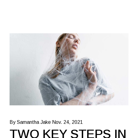
By Samantha Jake
Nov. 24, 2021
TWO KEY STEPS IN