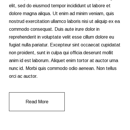
elit, sed do eiusmod tempor incididunt ut labore et
dolore magna aliqua. Ut enim ad minim veniam, quis
nostrud exercitation ullamco laboris nisi ut aliquip ex ea
commodo consequat. Duis aute irure dolor in
reprehenderit in voluptate velit esse cillum dolore eu
fugiat nulla pariatur. Excepteur sint occaecat cupidatat
non proident, sunt in culpa qui officia deserunt mollit
anim id est laborum. Aliquet enim tortor at auctor urna
nunc id. Morbi quis commodo odio aenean. Non tellus
orci ac auctor.
Read More