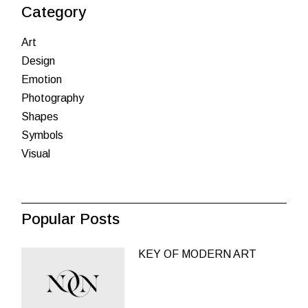
Category
Art
Design
Emotion
Photography
Shapes
Symbols
Visual
Popular Posts
KEY OF MODERN ART