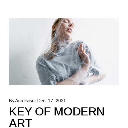
By Ana Faser
Dec. 17, 2021
KEY OF MODERN
ART