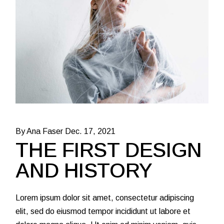
By Ana Faser
Dec. 17, 2021
THE FIRST DESIGN
AND HISTORY
Lorem ipsum dolor sit amet, consectetur adipiscing
elit, sed do eiusmod tempor incididunt ut labore et