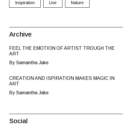
Inspiration
Live
Nature
Archive
FEEL THE EMOTION OF ARTIST TROUGH THE
ART
By Samantha Jake
CREATION AND ISPIRATION MAKES MAGIC IN
ART
By Samantha Jake
Social