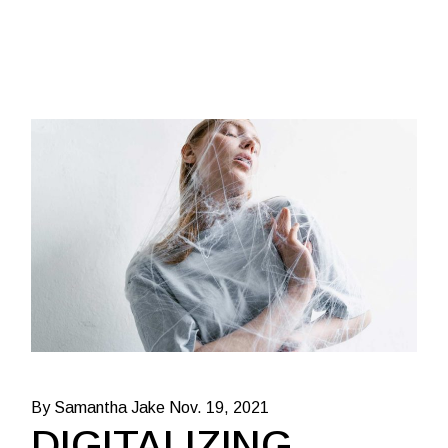
By Samantha Jake
Nov. 19, 2021
DIGITALIZING