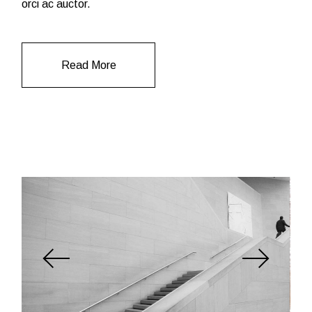
orci ac auctor.
Read More