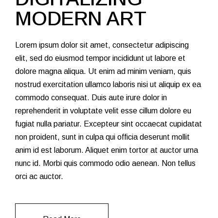
MODERN ART
Lorem ipsum dolor sit amet, consectetur adipiscing
elit, sed do eiusmod tempor incididunt ut labore et
dolore magna aliqua. Ut enim ad minim veniam, quis
nostrud exercitation ullamco laboris nisi ut aliquip ex ea
commodo consequat. Duis aute irure dolor in
reprehenderit in voluptate velit esse cillum dolore eu
fugiat nulla pariatur. Excepteur sint occaecat cupidatat
non proident, sunt in culpa qui officia deserunt mollit
anim id est laborum. Aliquet enim tortor at auctor urna
nunc id. Morbi quis commodo odio aenean. Non tellus
orci ac auctor.