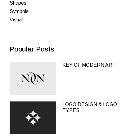
Shapes
Symbols
Visual
Popular Posts
KEY OF MODERN ART
LOGO DESIGN & LOGO
TYPES