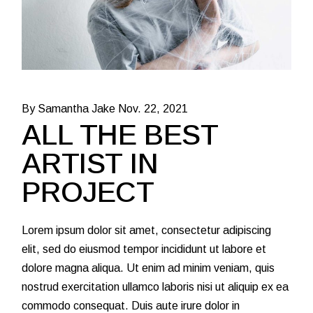
By Samantha Jake
Nov. 22, 2021
ALL THE BEST
ARTIST IN
PROJECT
Lorem ipsum dolor sit amet, consectetur adipiscing
elit, sed do eiusmod tempor incididunt ut labore et
dolore magna aliqua. Ut enim ad minim veniam, quis
nostrud exercitation ullamco laboris nisi ut aliquip ex ea
commodo consequat. Duis aute irure dolor in