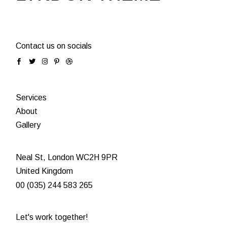
Contact us on socials
Services
About
Gallery
Neal St, London WC2H 9PR
United Kingdom
00 (035) 244 583 265
Let's work together!