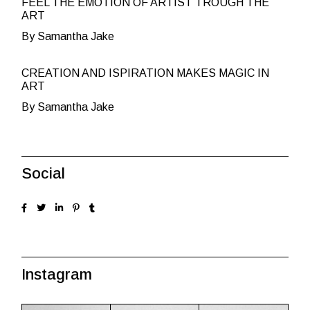
FEEL THE EMOTION OF ARTIST TROUGH THE
ART
By Samantha Jake
CREATION AND ISPIRATION MAKES MAGIC IN
ART
By Samantha Jake
Social
Instagram