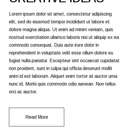
Lorem ipsum dolor sit amet, consectetur adipiscing
elit, sed do eiusmod tempor incididunt ut labore et
dolore magna aliqua. Ut enim ad minim veniam, quis
nostrud exercitation ullamco laboris nisi ut aliquip ex ea
commodo consequat. Duis aute irure dolor in
reprehenderit in voluptate velit esse cillum dolore eu
fugiat nulla pariatur. Excepteur sint occaecat cupidatat
non proident, sunt in culpa qui officia deserunt mollit
anim id est laborum. Aliquet enim tortor at auctor urna
nunc id. Morbi quis commodo odio aenean. Non tellus
orci ac auctor.
Read More