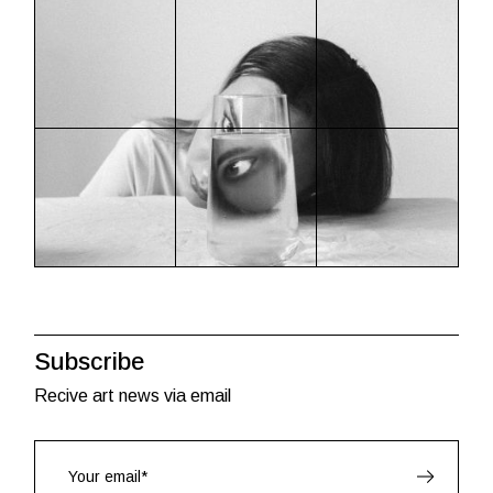
Subscribe
Recive art news via email