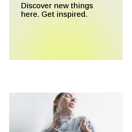
Discover new things
here. Get inspired.