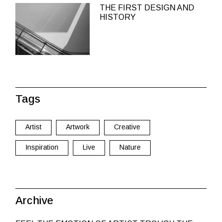
THE FIRST DESIGN AND
HISTORY
Tags
Artist
Artwork
Creative
Inspiration
Live
Nature
Archive