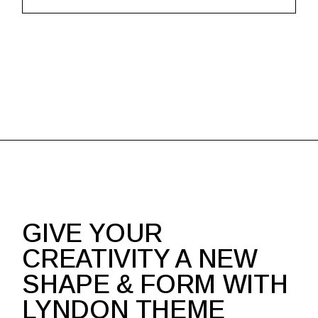
GIVE YOUR
CREATIVITY A NEW
SHAPE & FORM WITH
LYNDON THEME