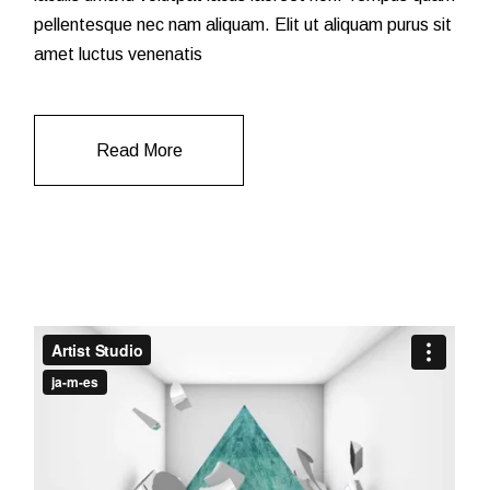
pellentesque nec nam aliquam. Elit ut aliquam purus sit
amet luctus venenatis
Read More