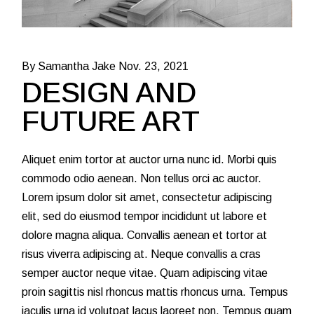
By Samantha Jake
Nov. 23, 2021
DESIGN AND
FUTURE ART
Aliquet enim tortor at auctor urna nunc id. Morbi quis
commodo odio aenean. Non tellus orci ac auctor.
Lorem ipsum dolor sit amet, consectetur adipiscing
elit, sed do eiusmod tempor incididunt ut labore et
dolore magna aliqua. Convallis aenean et tortor at
risus viverra adipiscing at. Neque convallis a cras
semper auctor neque vitae. Quam adipiscing vitae
proin sagittis nisl rhoncus mattis rhoncus urna. Tempus
iaculis urna id volutpat lacus laoreet non. Tempus quam