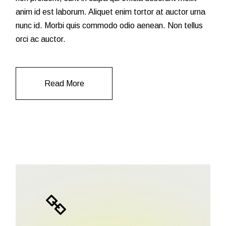
anim id est laborum. Aliquet enim tortor at auctor urna
nunc id. Morbi quis commodo odio aenean. Non tellus
orci ac auctor.
Read More