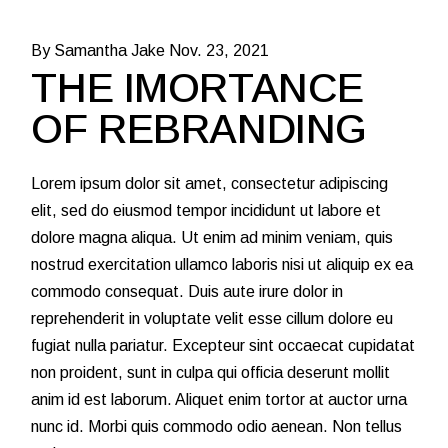
By Samantha Jake
Nov. 23, 2021
THE IMORTANCE
OF REBRANDING
Lorem ipsum dolor sit amet, consectetur adipiscing
elit, sed do eiusmod tempor incididunt ut labore et
dolore magna aliqua. Ut enim ad minim veniam, quis
nostrud exercitation ullamco laboris nisi ut aliquip ex ea
commodo consequat. Duis aute irure dolor in
reprehenderit in voluptate velit esse cillum dolore eu
fugiat nulla pariatur. Excepteur sint occaecat cupidatat
non proident, sunt in culpa qui officia deserunt mollit
anim id est laborum. Aliquet enim tortor at auctor urna
nunc id. Morbi quis commodo odio aenean. Non tellus