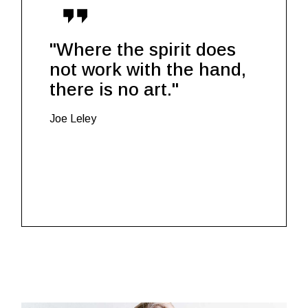
"Where the spirit does
not work with the hand,
there is no art."
Joe Leley