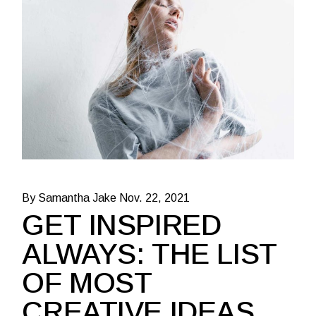
By Samantha Jake
Nov. 22, 2021
GET INSPIRED
ALWAYS: THE LIST
OF MOST
CREATIVE IDEAS