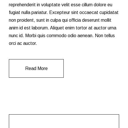
reprehenderit in voluptate velit esse cillum dolore eu
fugiat nulla pariatur. Excepteur sint occaecat cupidatat
non proident, sunt in culpa qui officia deserunt mollit
anim id est laborum. Aliquet enim tortor at auctor urna
nunc id. Morbi quis commodo odio aenean. Non tellus
orci ac auctor.
Read More