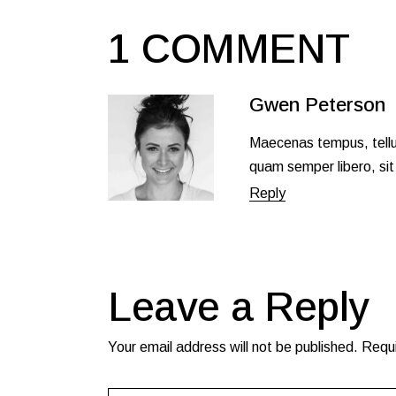
1 COMMENT
Gwen Peterson
Maecenas tempus, tell
quam semper libero, si
Reply
Leave a Reply
Your email address will not be published.
Requi