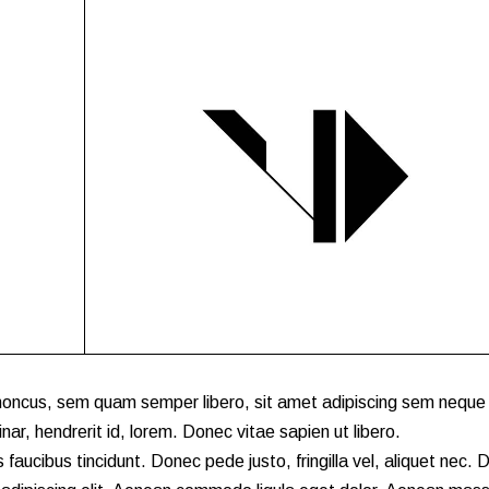
oncus, sem quam semper libero, sit amet adipiscing sem neque
nar, hendrerit id, lorem. Donec vitae sapien ut libero.
faucibus tincidunt. Donec pede justo, fringilla vel, aliquet nec. D