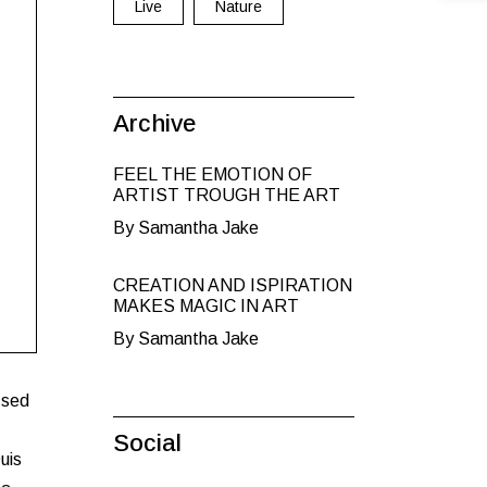
Live
Nature
Archive
FEEL THE EMOTION OF
ARTIST TROUGH THE ART
By Samantha Jake
CREATION AND ISPIRATION
MAKES MAGIC IN ART
By Samantha Jake
 sed
Social
uis