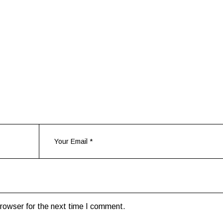
rowser for the next time I comment.