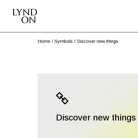
Home
Symbols
Discover new things
Discover new things 