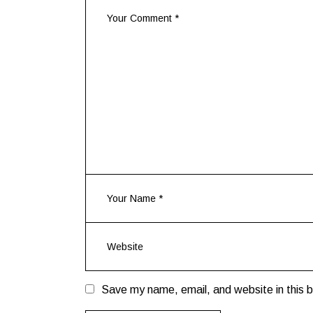
Save my name, email, and website in this b