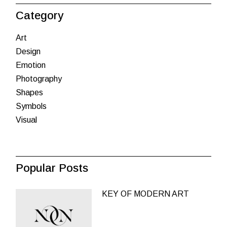
Category
Art
Design
Emotion
Photography
Shapes
Symbols
Visual
Popular Posts
KEY OF MODERN ART