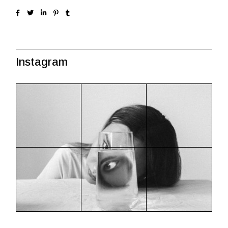
Instagram