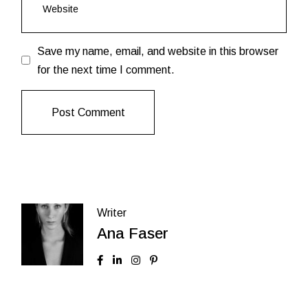
Save my name, email, and website in this browser
for the next time I comment.
Post Comment
Writer
Ana Faser