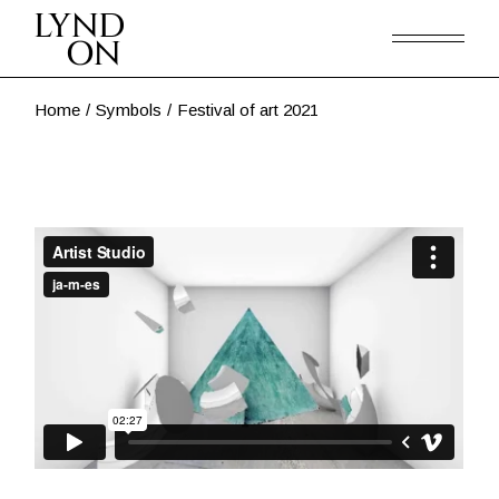
Home
Symbols
Festival of art 2021