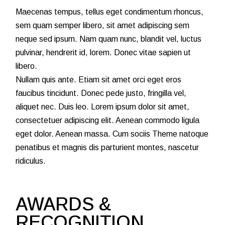
Maecenas tempus, tellus eget condimentum rhoncus,
sem quam semper libero, sit amet adipiscing sem
neque sed ipsum. Nam quam nunc, blandit vel, luctus
pulvinar, hendrerit id, lorem. Donec vitae sapien ut
libero.
Nullam quis ante. Etiam sit amet orci eget eros
faucibus tincidunt. Donec pede justo, fringilla vel,
aliquet nec. Duis leo. Lorem ipsum dolor sit amet,
consectetuer adipiscing elit. Aenean commodo ligula
eget dolor. Aenean massa. Cum sociis Theme natoque
penatibus et magnis dis parturient montes, nascetur
ridiculus.
AWARDS &
RECOGNITION