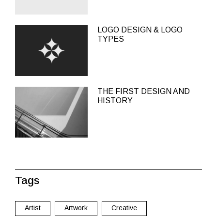
LOGO DESIGN & LOGO
TYPES
THE FIRST DESIGN AND
HISTORY
Tags
Artist
Artwork
Creative