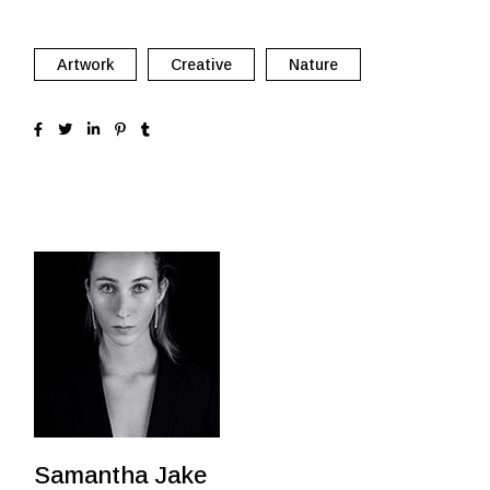
Artwork
Creative
Nature
Samantha Jake