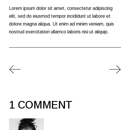
Lorem ipsum dolor sit amet, consectetur adipiscing
elit, sed do eiusmod tempor incididunt ut labore et
dolore magna aliqua. Ut enim ad minim veniam, quis
nostrud exercitation ullamco laboris nisi ut aliquip.
1 COMMENT