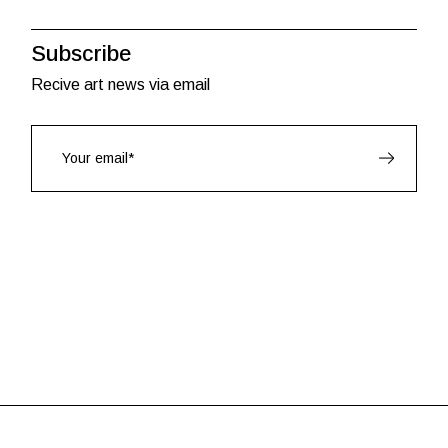
Subscribe
Recive art news via email