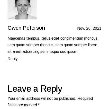
Gwen Peterson
Nov. 26, 2021
Maecenas tempus, tellus eget condimentum rhoncus,
sem quam semper rhoncus, sem quam semper libero,
sit amet adipiscing sem neque sed ipsum.
Reply
Leave a Reply
Your email address will not be published.
Required
fields are marked
*