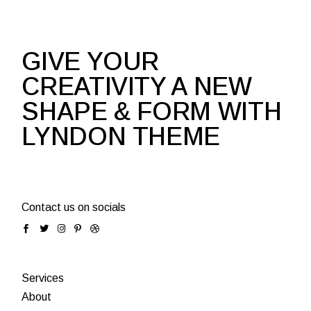
GIVE YOUR
CREATIVITY A NEW
SHAPE & FORM WITH
LYNDON THEME
Contact us on socials
Services
About