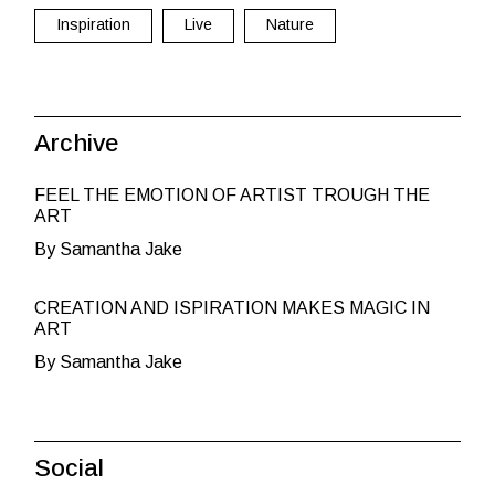
Inspiration
Live
Nature
Archive
FEEL THE EMOTION OF ARTIST TROUGH THE
ART
By Samantha Jake
CREATION AND ISPIRATION MAKES MAGIC IN
ART
By Samantha Jake
Social