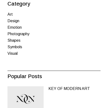
Category
Art
Design
Emotion
Photography
Shapes
Symbols
Visual
Popular Posts
KEY OF MODERN ART