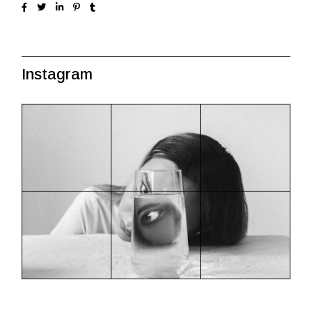
Instagram