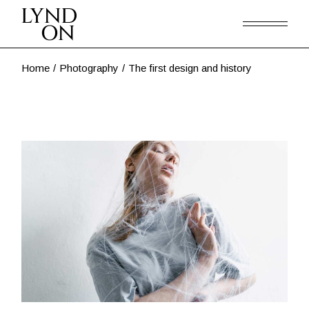
Home
Photography
The first design and history