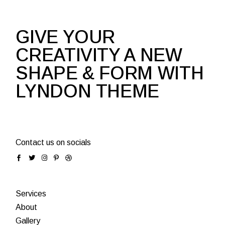
GIVE YOUR
CREATIVITY A NEW
SHAPE & FORM WITH
LYNDON THEME
Contact us on socials
Services
About
Gallery