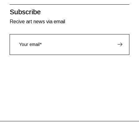
Subscribe
Recive art news via email