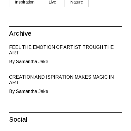
Inspiration
Live
Nature
Archive
FEEL THE EMOTION OF ARTIST TROUGH THE
ART
By Samantha Jake
CREATION AND ISPIRATION MAKES MAGIC IN
ART
By Samantha Jake
Social