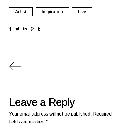
Artist
Inspiration
Live
Leave a Reply
Your email address will not be published.
Required
fields are marked
*