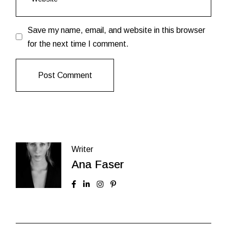
Save my name, email, and website in this browser
for the next time I comment.
Post Comment
Writer
Ana Faser