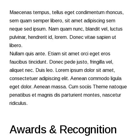
Maecenas tempus, tellus eget condimentum rhoncus,
sem quam semper libero, sit amet adipiscing sem
neque sed ipsum. Nam quam nunc, blandit vel, luctus
pulvinar, hendrerit id, lorem. Donec vitae sapien ut
libero.
Nullam quis ante. Etiam sit amet orci eget eros
faucibus tincidunt. Donec pede justo, fringilla vel,
aliquet nec. Duis leo. Lorem ipsum dolor sit amet,
consectetuer adipiscing elit. Aenean commodo ligula
eget dolor. Aenean massa. Cum sociis Theme natoque
penatibus et magnis dis parturient montes, nascetur
ridiculus.
Awards & Recognition