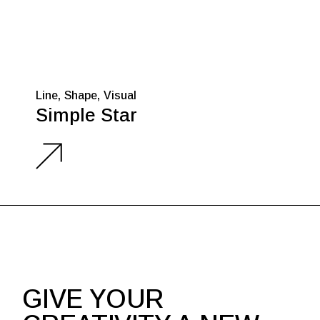
Line
Shape
Visual
Simple Star
GIVE YOUR