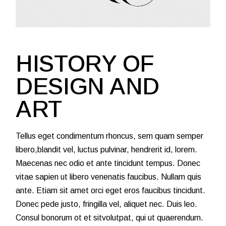
HISTORY OF
DESIGN AND
ART
Tellus eget condimentum rhoncus, sem quam semper
libero,blandit vel, luctus pulvinar, hendrerit id, lorem.
Maecenas nec odio et ante tincidunt tempus. Donec
vitae sapien ut libero venenatis faucibus. Nullam quis
ante. Etiam sit amet orci eget eros faucibus tincidunt.
Donec pede justo, fringilla vel, aliquet nec. Duis leo.
Consul bonorum ot et sitvolutpat, qui ut quaerendum.