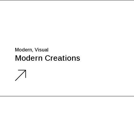
Modern
Visual
Modern Creations