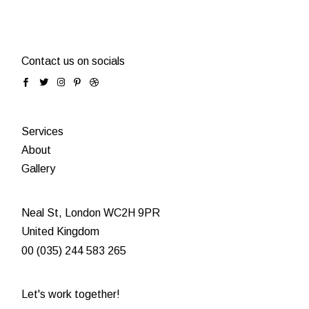
Contact us on socials
Services
About
Gallery
Neal St, London WC2H 9PR
United Kingdom
00 (035) 244 583 265
Let's work together!