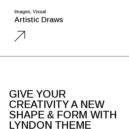
Images
Visual
Artistic Draws
GIVE YOUR
CREATIVITY A NEW
SHAPE & FORM WITH
LYNDON THEME