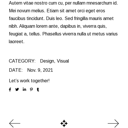
Autem vitae nostro cum cu, per nullam mnesarchum id.
Mei novum melius. Etiam sit amet orci eget eros
faucibus tincidunt. Duis leo. Sed fringilla mauris amet
nibh. Aliquam lorem ante, dapibus in, viverra quis,
feugiat a, tellus. Phasellus viverra nulla ut metus varius
laoreet.
CATEGORY:
Design
Visual
DATE:
Nov. 9, 2021
Let’s work together!