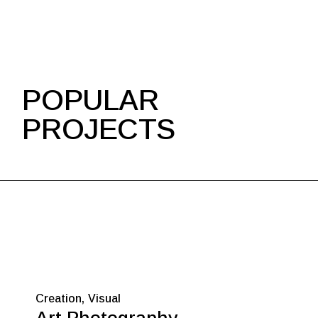
POPULAR
PROJECTS
Creation
Visual