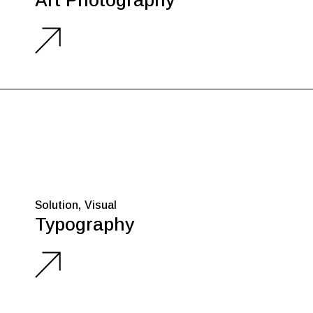
Art Photography
Solution
Visual
Typography