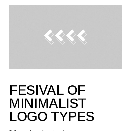
FESIVAL OF
MINIMALIST
LOGO TYPES