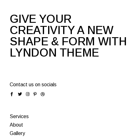
GIVE YOUR
CREATIVITY A NEW
SHAPE & FORM WITH
LYNDON THEME
Contact us on socials
Services
About
Gallery