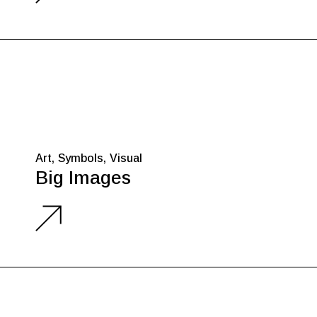
Art
Symbols
Visual
Big Images