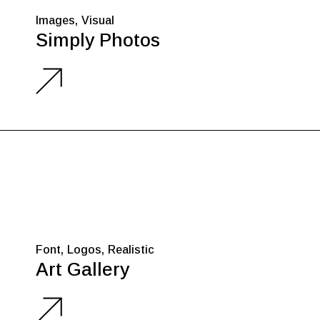
Images
Visual
Simply Photos
Font
Logos
Realistic
Art Gallery