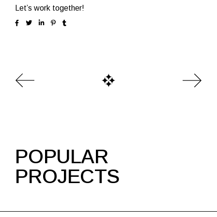
Let’s work together!
POPULAR
PROJECTS