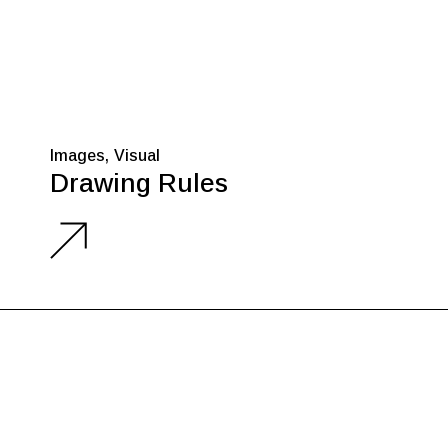
Images
Visual
Drawing Rules