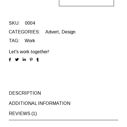
SKU:
0004
CATEGORIES:
Advert
,
Design
TAG:
Work
Let's work together!
DESCRIPTION
ADDITIONAL INFORMATION
REVIEWS (1)