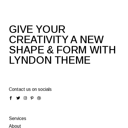
GIVE YOUR
CREATIVITY A NEW
SHAPE & FORM WITH
LYNDON THEME
Contact us on socials
Services
About