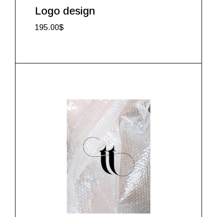
Logo design
195.00
$