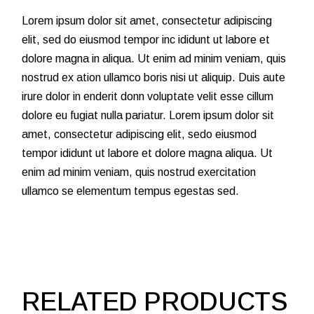
Lorem ipsum dolor sit amet, consectetur adipiscing
elit, sed do eiusmod tempor inc ididunt ut labore et
dolore magna in aliqua. Ut enim ad minim veniam, quis
nostrud ex ation ullamco boris nisi ut aliquip. Duis aute
irure dolor in enderit donn voluptate velit esse cillum
dolore eu fugiat nulla pariatur. Lorem ipsum dolor sit
amet, consectetur adipiscing elit, sedo eiusmod
tempor ididunt ut labore et dolore magna aliqua. Ut
enim ad minim veniam, quis nostrud exercitation
ullamco se elementum tempus egestas sed.
RELATED PRODUCTS