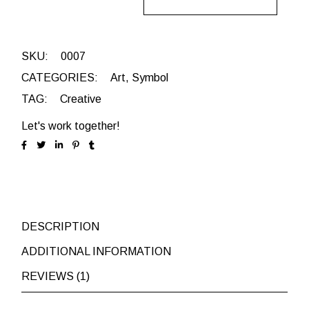
SKU:
0007
CATEGORIES:
Art
,
Symbol
TAG:
Creative
Let's work together!
DESCRIPTION
ADDITIONAL INFORMATION
REVIEWS (1)