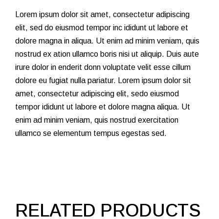
Lorem ipsum dolor sit amet, consectetur adipiscing
elit, sed do eiusmod tempor inc ididunt ut labore et
dolore magna in aliqua. Ut enim ad minim veniam, quis
nostrud ex ation ullamco boris nisi ut aliquip. Duis aute
irure dolor in enderit donn voluptate velit esse cillum
dolore eu fugiat nulla pariatur. Lorem ipsum dolor sit
amet, consectetur adipiscing elit, sedo eiusmod
tempor ididunt ut labore et dolore magna aliqua. Ut
enim ad minim veniam, quis nostrud exercitation
ullamco se elementum tempus egestas sed.
RELATED PRODUCTS