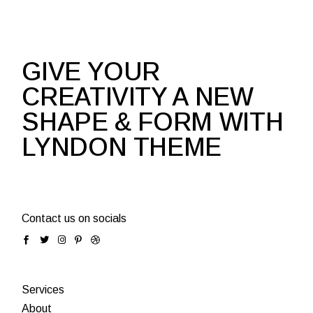
GIVE YOUR
CREATIVITY A NEW
SHAPE & FORM WITH
LYNDON THEME
Contact us on socials
Services
About