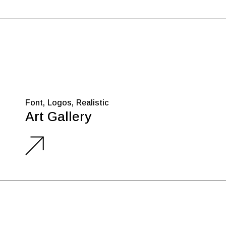
Font
Logos
Realistic
Art Gallery