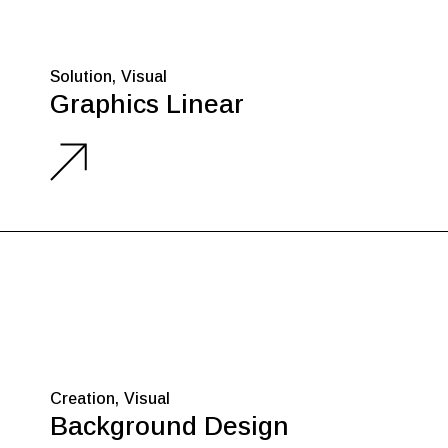
Solution
Visual
Graphics Linear
Creation
Visual
Background Design