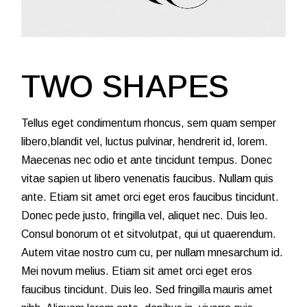
TWO SHAPES
Tellus eget condimentum rhoncus, sem quam semper
libero,blandit vel, luctus pulvinar, hendrerit id, lorem.
Maecenas nec odio et ante tincidunt tempus. Donec
vitae sapien ut libero venenatis faucibus. Nullam quis
ante. Etiam sit amet orci eget eros faucibus tincidunt.
Donec pede justo, fringilla vel, aliquet nec. Duis leo.
Consul bonorum ot et sitvolutpat, qui ut quaerendum.
Autem vitae nostro cum cu, per nullam mnesarchum id.
Mei novum melius. Etiam sit amet orci eget eros
faucibus tincidunt. Duis leo. Sed fringilla mauris amet