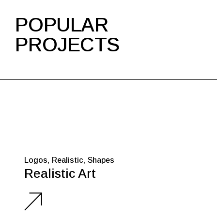
POPULAR
PROJECTS
Logos
Realistic
Shapes
Realistic Art